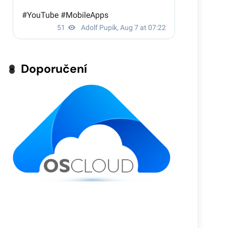
Doporučení