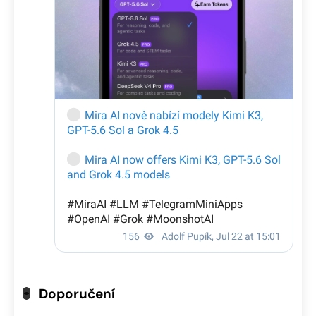
Doporučení