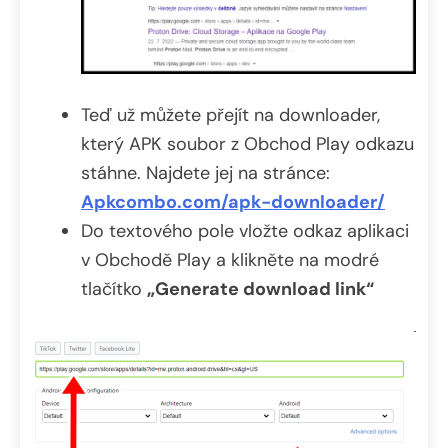
Teď už můžete přejít na downloader,
který APK soubor z Obchod Play odkazu
stáhne. Najdete jej na stránce:
Apkcombo.com/apk-downloader/
Do textového pole vložte odkaz aplikaci
v Obchodě Play a klikněte na modré
tlačítko
„Generate download link“