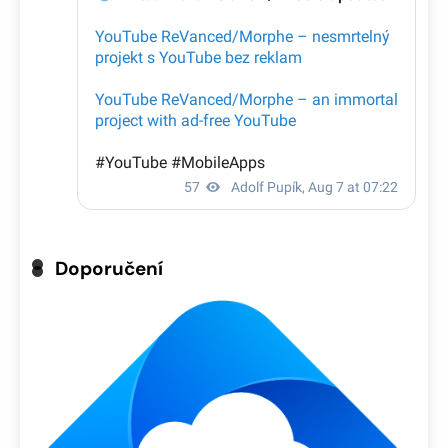
Doporučení