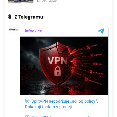
06.11.2025
Z Telegramu: