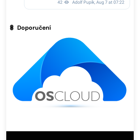
Doporučení