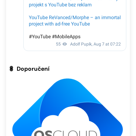
Doporučení