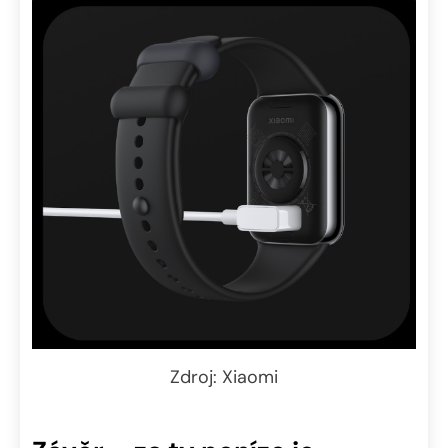
Zdroj: Xiaomi