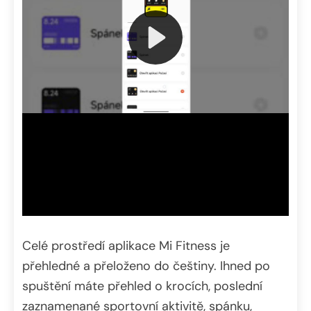
Celé prostředí aplikace Mi Fitness je
přehledné a přeloženo do češtiny. Ihned po
spuštění máte přehled o krocích, poslední
zaznamenané sportovní aktivitě, spánku,