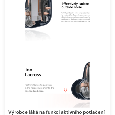
Výrobce láká na funkci aktivního potlačení