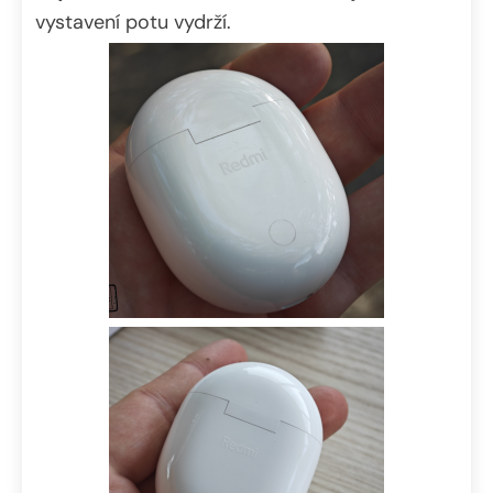
vystavení potu vydrží.