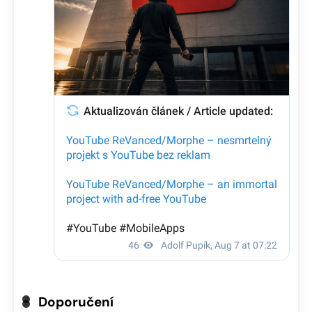
Doporučení