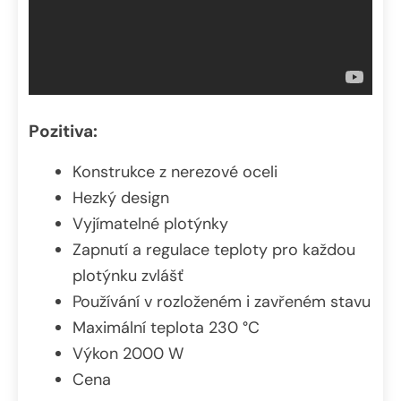
Pozitiva:
Konstrukce z nerezové oceli
Hezký design
Vyjímatelné plotýnky
Zapnutí a regulace teploty pro každou
plotýnku zvlášť
Používání v rozloženém i zavřeném stavu
Maximální teplota 230 °C
Výkon 2000 W
Cena