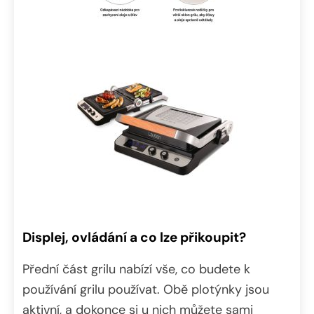
Displej, ovládání a co lze přikoupit?
Přední část grilu nabízí vše, co budete k
používání grilu používat. Obě plotýnky jsou
aktivní, a dokonce si u nich můžete sami