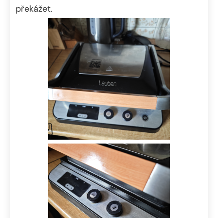
překážet.