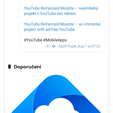
Doporučení