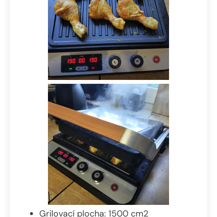
Grilovací plocha: 1500 cm2