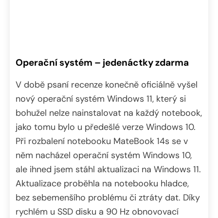
Operační systém – jedenáctky zdarma
V době psaní recenze konečně oficiálně vyšel
nový operační systém Windows 11, který si
bohužel nelze nainstalovat na každý notebook,
jako tomu bylo u předešlé verze Windows 10.
Při rozbalení notebooku MateBook 14s se v
něm nacházel operační systém Windows 10,
ale ihned jsem stáhl aktualizaci na Windows 11.
Aktualizace proběhla na notebooku hladce,
bez sebemenšího problému či ztráty dat. Díky
rychlém u SSD disku a 90 Hz obnovovací