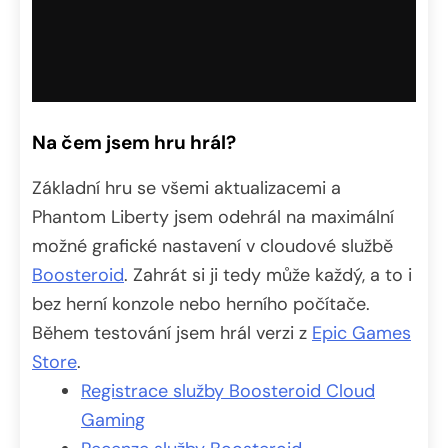
Na čem jsem hru hrál?
Základní hru se všemi aktualizacemi a
Phantom Liberty jsem odehrál na maximální
možné grafické nastavení v cloudové službě
Boosteroid
. Zahrát si ji tedy může každý, a to i
bez herní konzole nebo herního počítače.
Během testování jsem hrál verzi z
Epic Games
Store
.
Registrace služby Boosteroid Cloud
Gaming