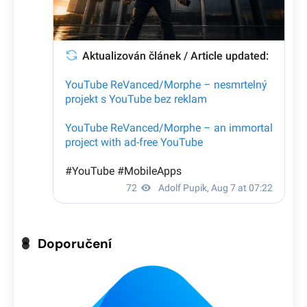
Doporučení