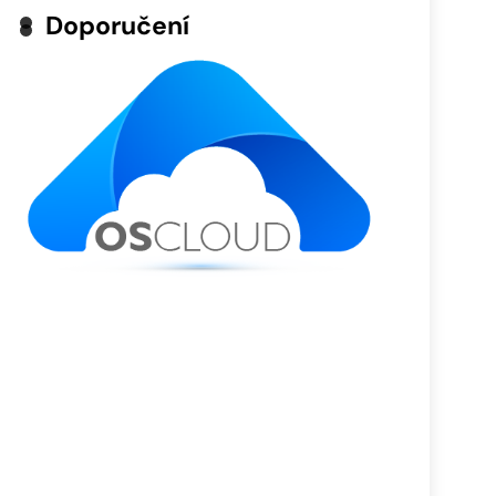
Doporučení