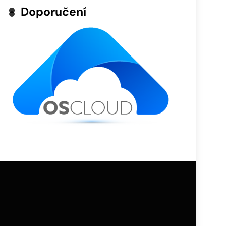
Doporučení