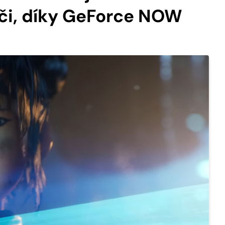
i, díky GeForce NOW