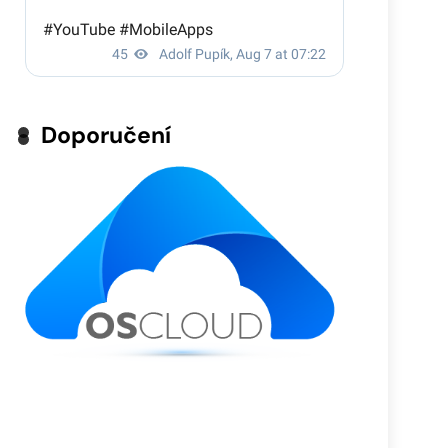
Doporučení