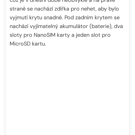
straně se nachází zdířka pro nehet, aby bylo
vyjmutí krytu snadné. Pod zadním krytem se
nachází vyjímatelný akumulátor (baterie), dva
sloty pro NanoSIM karty a jeden slot pro
MicroSD kartu.