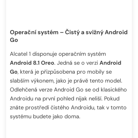
Operační systém – Čistý a svižný Android
Go
Alcatel 1 disponuje operačním systém
Android 8.1 Oreo
. Jedná se o verzi
Android
Go
, která je přizpůsobena pro mobily se
slabším výkonem, jako je právě tento model.
Odlehčená verze Android Go se od klasického
Androidu na první pohled nijak neliší. Pokud
znáte prostředí čistého Androidu, tak v tomto
systému budete jako doma.