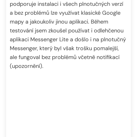
podporuje instalaci i všech plnotučných verzí
a bez problémů lze využívat klasické Google
mapy a jakoukoliv jinou aplikaci. Během
testování jsem zkoušel používat i odlehčenou
aplikaci Messenger Lite a došlo i na plnotučný
Messenger, který byl však trošku pomalejší,
ale fungoval bez problémů včetně notifikací
(upozornění).