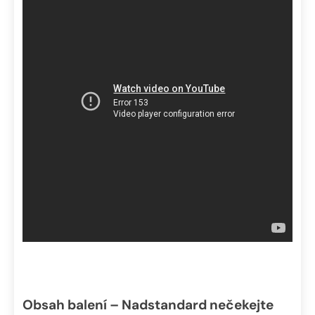
Obsah balení – Nadstandard nečekejte