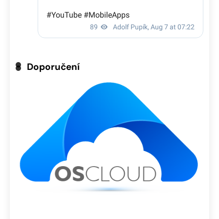
Doporučení