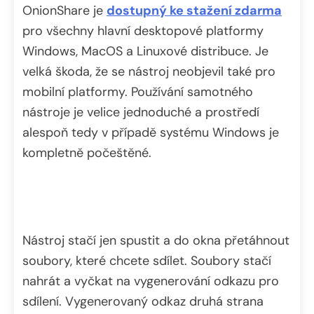
OnionShare je
dostupný ke stažení zdarma
pro všechny hlavní desktopové platformy
Windows, MacOS a Linuxové distribuce. Je
velká škoda, že se nástroj neobjevil také pro
mobilní platformy. Používání samotného
nástroje je velice jednoduché a prostředí
alespoň tedy v případě systému Windows je
kompletně počeštěné.
Nástroj stačí jen spustit a do okna přetáhnout
soubory, které chcete sdílet. Soubory stačí
nahrát a vyčkat na vygenerování odkazu pro
sdílení. Vygenerovaný odkaz druhá strana