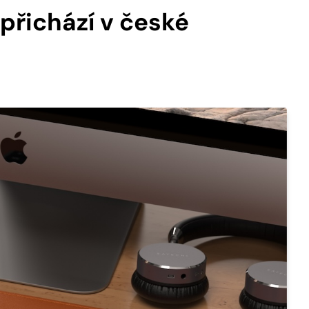
 přichází v české