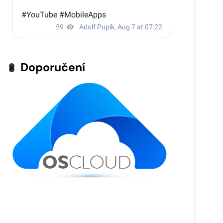
Doporučení