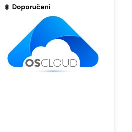
Doporučení