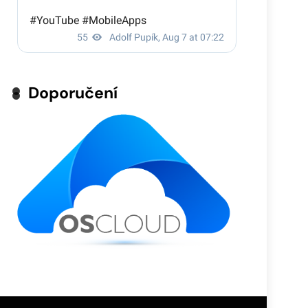
Doporučení