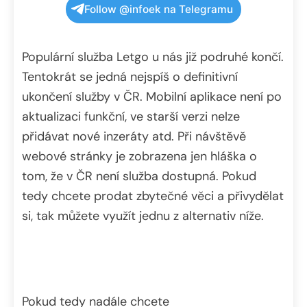
Follow @infoek na Telegramu
Populární služba Letgo u nás již podruhé končí.
Tentokrát se jedná nejspíš o definitivní
ukončení služby v ČR. Mobilní aplikace není po
aktualizaci funkční, ve starší verzi nelze
přidávat nové inzeráty atd. Při návštěvě
webové stránky je zobrazena jen hláška o
tom, že v ČR není služba dostupná. Pokud
tedy chcete prodat zbytečné věci a přivydělat
si, tak můžete využít jednu z alternativ níže.
Pokud tedy nadále chcete