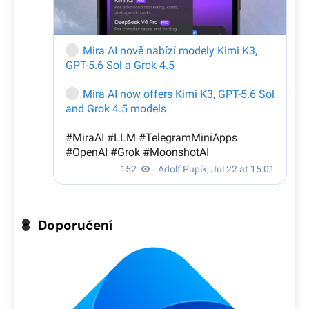
Doporučení