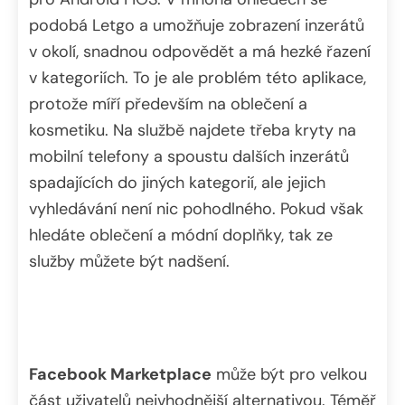
podobá Letgo a umožňuje zobrazení inzerátů
v okolí, snadnou odpovědět a má hezké řazení
v kategoriích. To je ale problém této aplikace,
protože míří především na oblečení a
kosmetiku. Na službě najdete třeba kryty na
mobilní telefony a spoustu dalších inzerátů
spadajících do jiných kategorií, ale jejich
vyhledávání není nic pohodlného. Pokud však
hledáte oblečení a módní doplňky, tak ze
služby můžete být nadšení.
Facebook Marketplace
může být pro velkou
část uživatelů nejvhodnější alternativou. Téměř