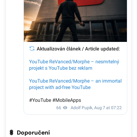
Doporučení