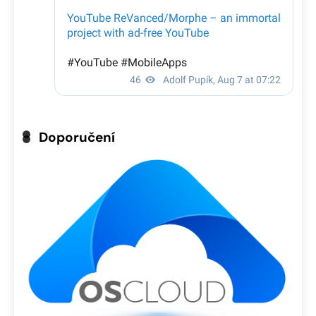
Doporučení