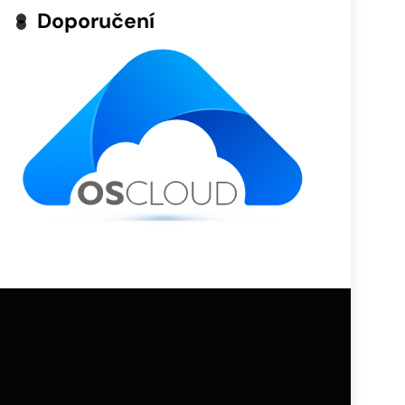
Doporučení