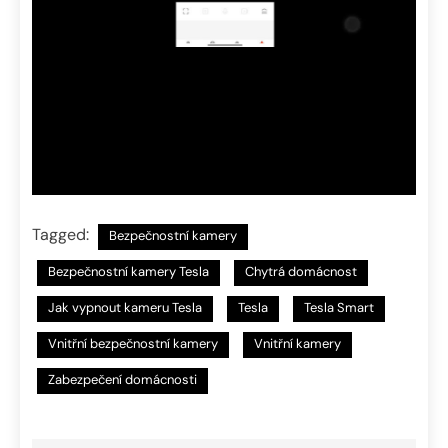
Tagged:
Bezpečnostní kamery
Bezpečnostní kamery Tesla
Chytrá domácnost
Jak vypnout kameru Tesla
Tesla
Tesla Smart
Vnitřní bezpečnostní kamery
Vnitřní kamery
Zabezpečení domácnosti