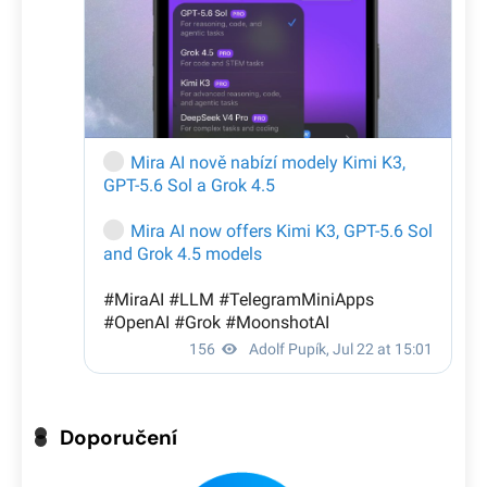
Doporučení