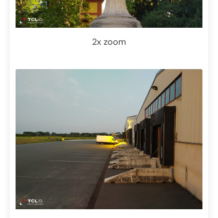
2x zoom