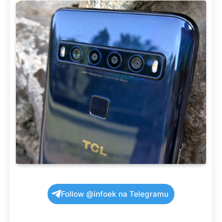
Follow @infoek na Telegramu