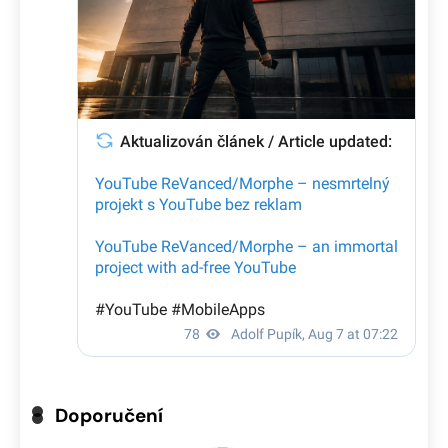
Doporučení