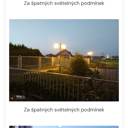
Za špatných světelných podmínek
Za špatných světelných podmínek