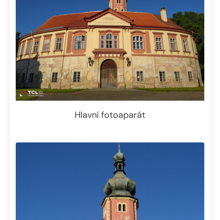
Hlavní fotoaparát