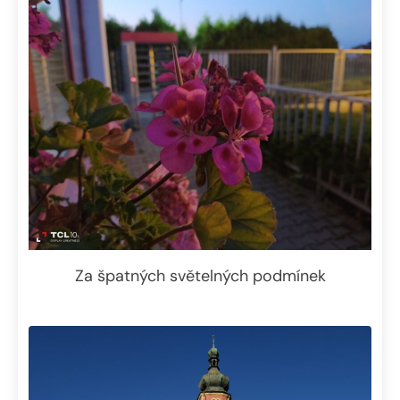
Za špatných světelných podmínek