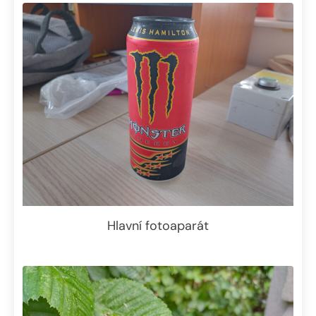
Hlavní fotoaparát