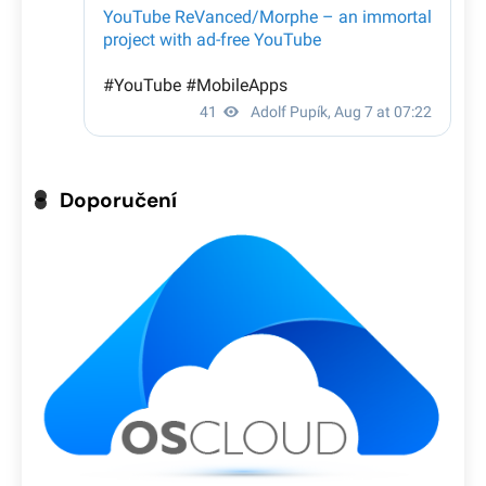
Doporučení