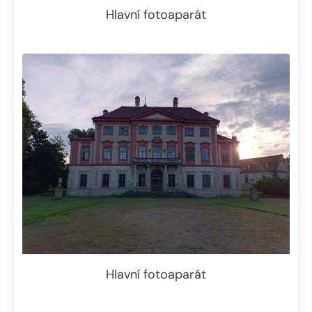
Hlavní fotoaparát
Hlavní fotoaparát