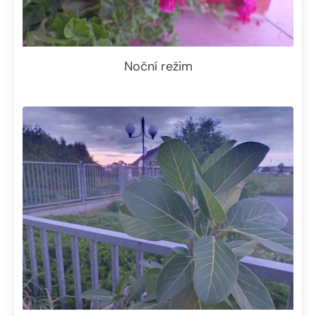
Noční režim