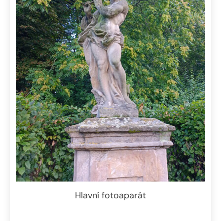
Hlavní fotoaparát