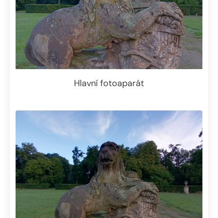
Hlavní fotoaparát