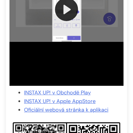
INSTAX UP! v Obchodě Play
INSTAX UP! v Apple AppStore
Oficiální webová stránka k aplikaci