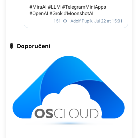
Doporučení