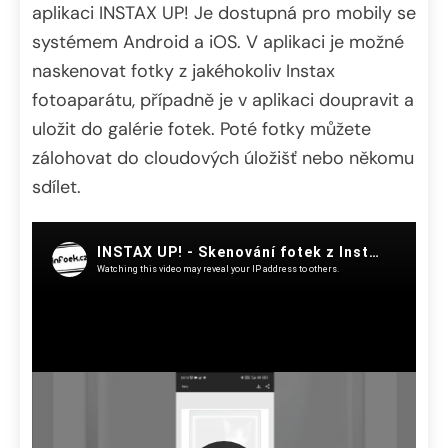
aplikaci INSTAX UP! Je dostupná pro mobily se
systémem Android a iOS. V aplikaci je možné
naskenovat fotky z jakéhokoliv Instax
fotoaparátu, případně je v aplikaci doupravit a
uložit do galérie fotek. Poté fotky můžete
zálohovat do cloudových úložišť nebo někomu
sdílet.