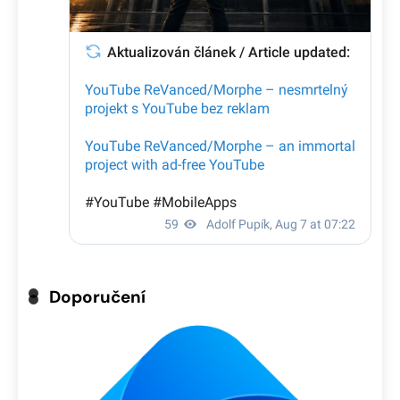
Doporučení