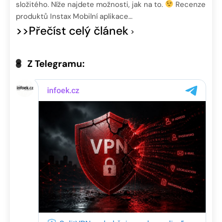
složitého. Níže najdete možnosti, jak na to.
Recenze
produktů Instax Mobilní aplikace…
>>Přečíst celý článek
Z Telegramu: