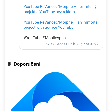
Doporučení