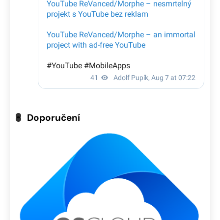
Doporučení