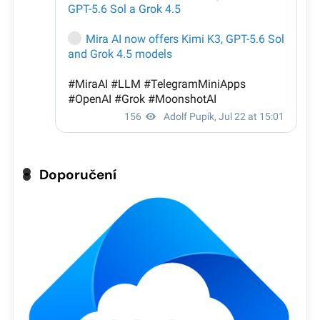
Doporučení