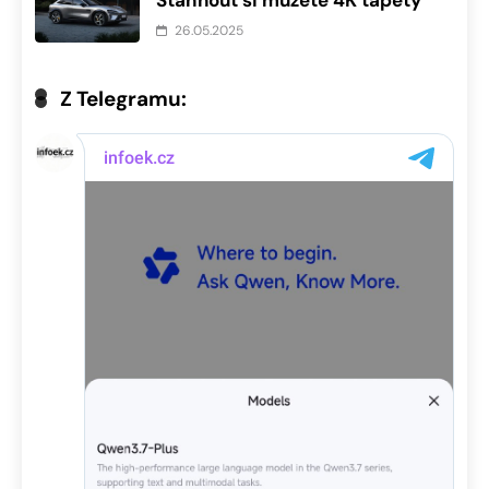
26.05.2025
Z Telegramu: