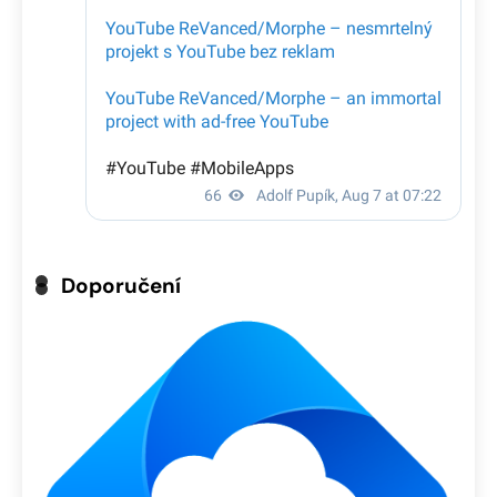
Doporučení