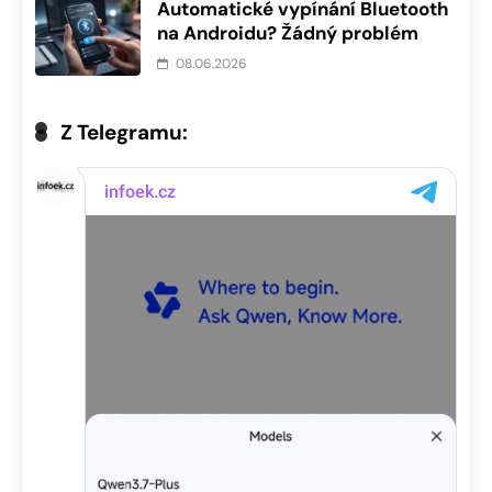
Automatické vypínání Bluetooth
na Androidu? Žádný problém
08.06.2026
Z Telegramu: