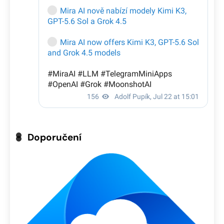
Doporučení