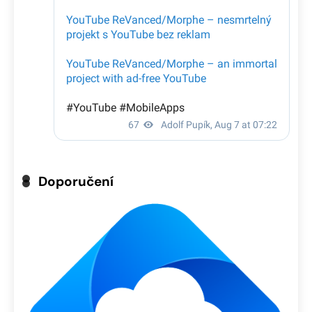
Doporučení