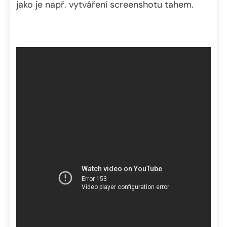
jako je např. vytváření screenshotu tahem.