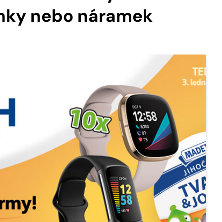
inky nebo náramek