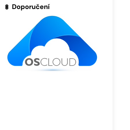
Doporučení