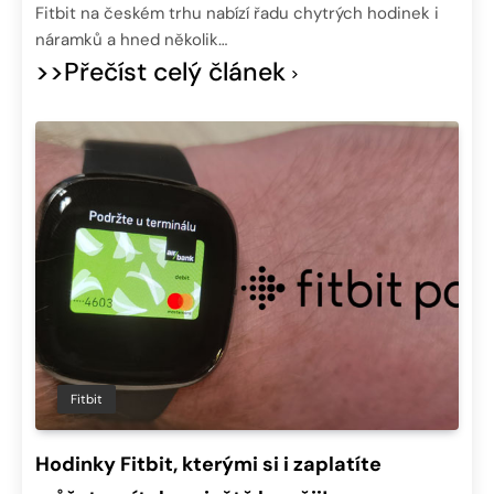
Fitbit na českém trhu nabízí řadu chytrých hodinek i
náramků a hned několik…
>>Přečíst celý článek
Fitbit
Hodinky Fitbit, kterými si i zaplatíte