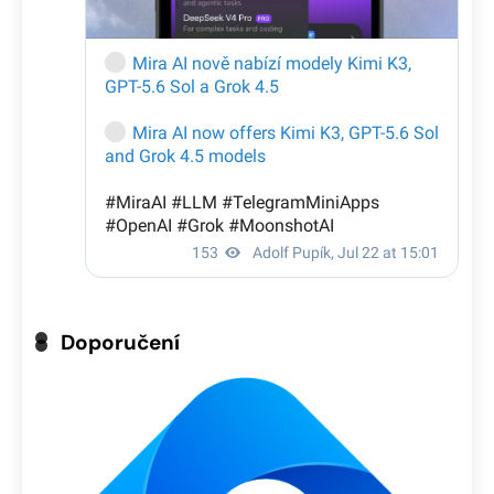
Doporučení