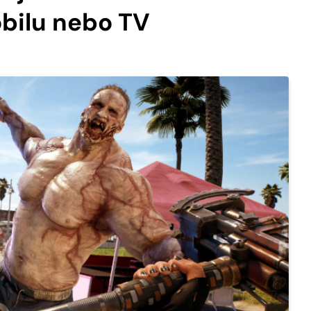
bilu nebo TV