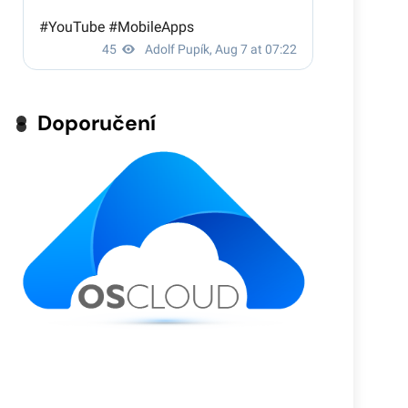
Doporučení