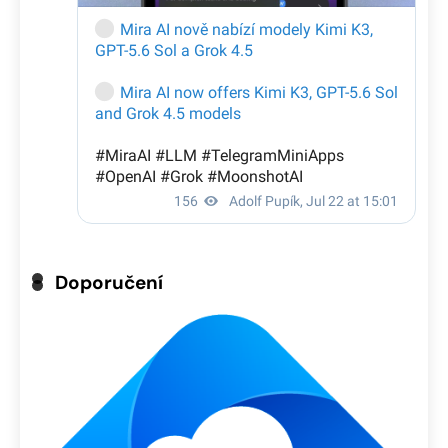
Doporučení