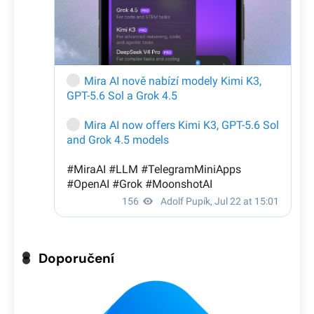
Doporučení