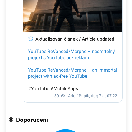
Doporučení