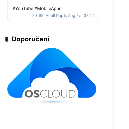
Doporučení