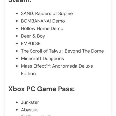
SAND: Raiders of Sophie
BOMBANANA! Demo
Hollow Home Demo
Deer & Boy
EMPULSE
The Scroll of Taiwu : Beyond The Dome
Minecraft Dungeons
Mass Effect™: Andromeda Deluxe
Edition
Xbox PC Game Pass:
Junkster
Abyssus