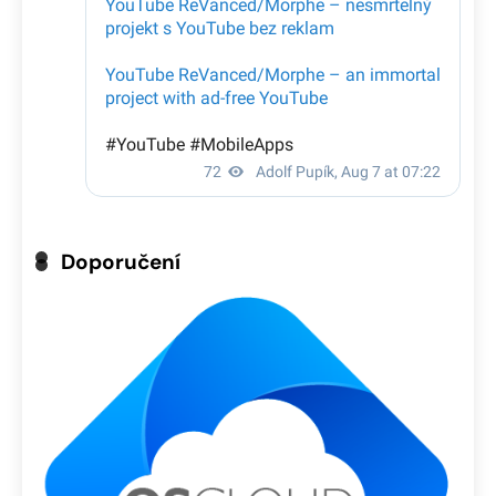
Doporučení