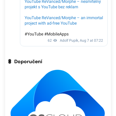
Doporučení