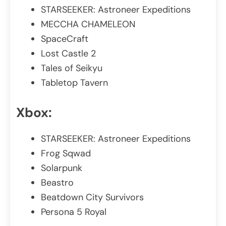
STARSEEKER: Astroneer Expeditions
MECCHA CHAMELEON
SpaceCraft
Lost Castle 2
Tales of Seikyu
Tabletop Tavern
Xbox:
STARSEEKER: Astroneer Expeditions
Frog Sqwad
Solarpunk
Beastro
Beatdown City Survivors
Persona 5 Royal