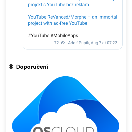
Doporučení