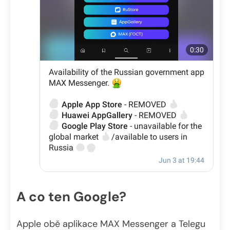
A co ten Google?
Apple obě aplikace MAX Messenger a Telegu