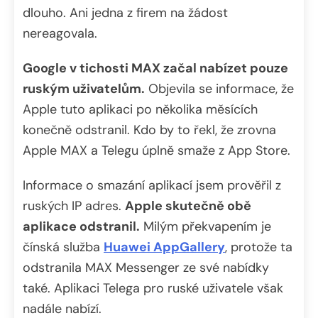
dlouho. Ani jedna z firem na žádost
nereagovala.
Google v tichosti MAX začal nabízet pouze
ruským uživatelům.
Objevila se informace, že
Apple tuto aplikaci po několika měsících
konečně odstranil. Kdo by to řekl, že zrovna
Apple MAX a Telegu úplně smaže z App Store.
Informace o smazání aplikací jsem prověřil z
ruských IP adres.
Apple skutečně obě
aplikace odstranil.
Milým překvapením je
čínská služba
Huawei AppGallery
, protože ta
odstranila MAX Messenger ze své nabídky
také. Aplikaci Telega pro ruské uživatele však
nadále nabízí.