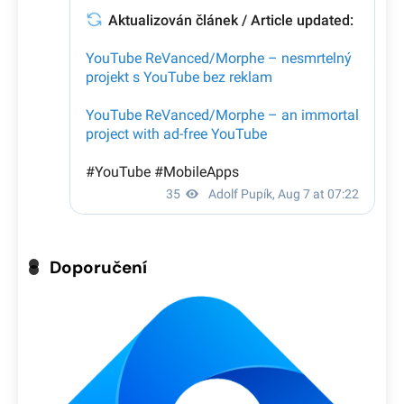
Doporučení