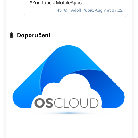
Doporučení