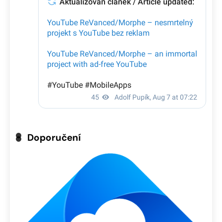
Doporučení