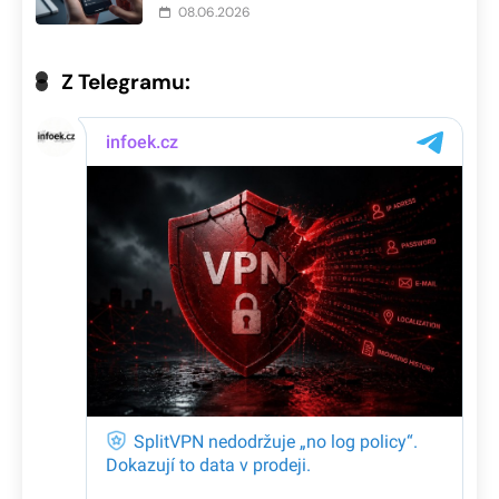
08.06.2026
Z Telegramu: