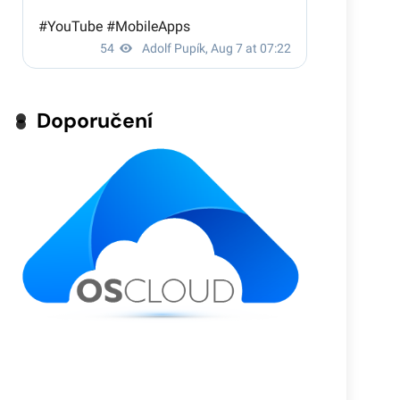
Doporučení