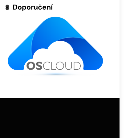
Doporučení