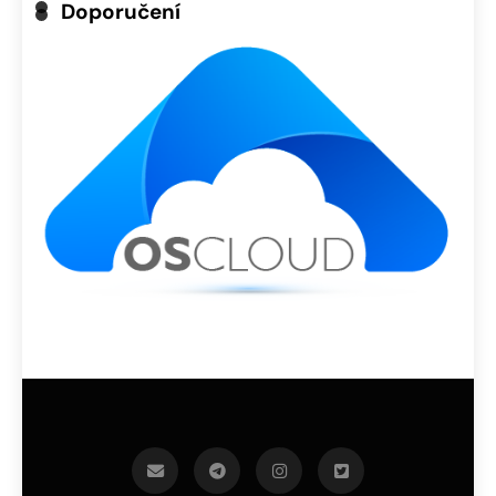
Doporučení