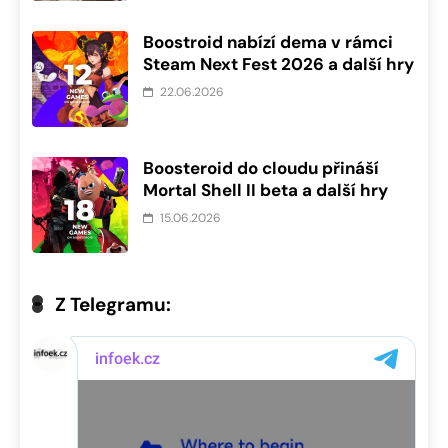
Boostroid nabízí dema v rámci
Steam Next Fest 2026 a další hry
22.06.2026
Boosteroid do cloudu přináší
Mortal Shell II beta a další hry
15.06.2026
Z Telegramu: